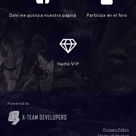
Dale me gusta a nuestra página
Participa en el foro
Hazte VIP
Powered by
Privacy Policy
Terms of Service