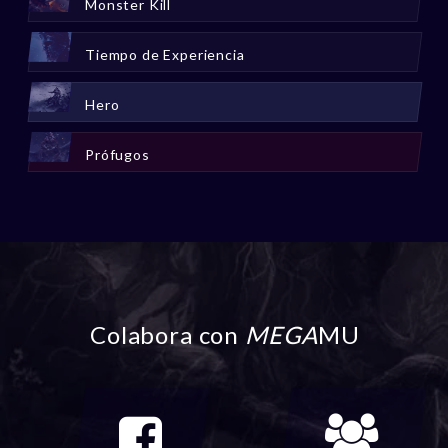
Monster Kill
Tiempo de Experiencia
Hero
Prófugos
Colabora con
MEGA
MU