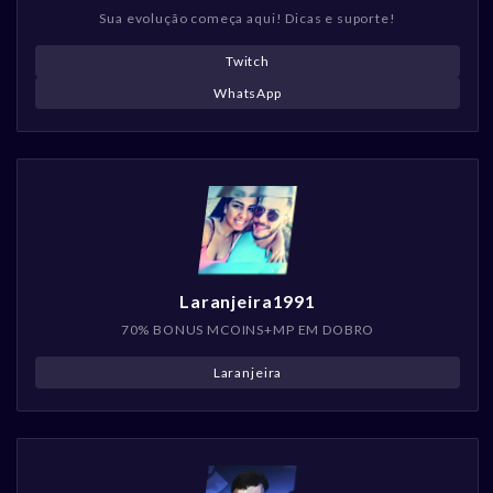
Sua evolução começa aqui! Dicas e suporte!
Twitch
WhatsApp
Laranjeira1991
70% BONUS MCOINS+MP EM DOBRO
Laranjeira