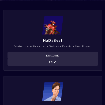
HaDaBest
Vietnamese Streamer • Guides • Events • New Player
DISCORD
ZALO