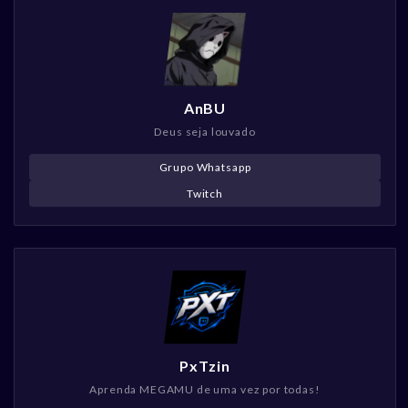
AnBU
Deus seja louvado
Grupo Whatsapp
Twitch
PxTzin
Aprenda MEGAMU de uma vez por todas!