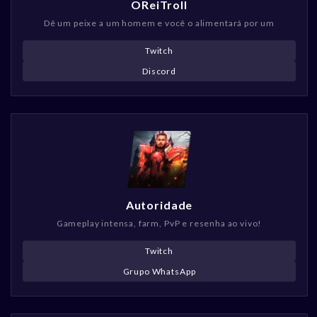
OReiTroll
Dê um peixe a um homem e você o alimentará por um
Twitch
Discord
Autoridade
Gameplay intensa, farm, PvP e resenha ao vivo!
Twitch
Grupo WhatsApp