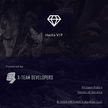
Hazte VIP
Powered by
Privacy Policy
Terms of Service
© 2026 MEGADEV Studios, LLC