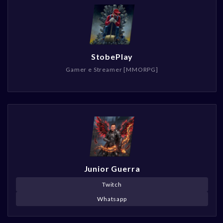
StobePlay
Gamer e Streamer [MMORPG]
Junior Guerra
Twitch
Whatsapp