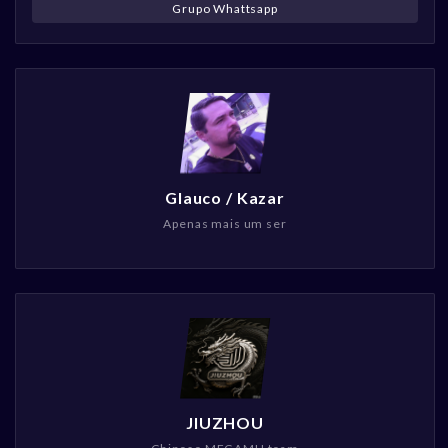
Grupo Whattsapp
Glauco / Kazar
Apenas mais um ser
JIUZHOU