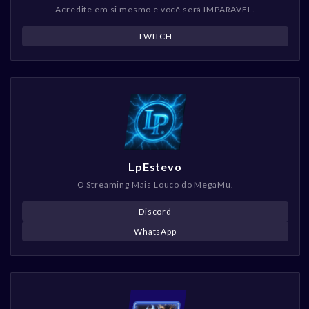
Acredite em si mesmo e você será IMPARAVEL.
TWITCH
LpEstevo
O Streaming Mais Louco do MegaMu.
Discord
WhatsApp