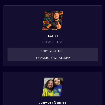
JACO
FISCAL DE LIVE
TOP1 YOUTUBE
+70% MC -> WHATSAPP
JunyorrGames