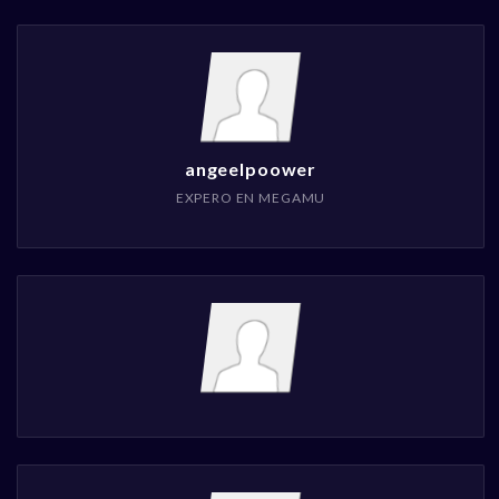
angeelpoower
EXPERO EN MEGAMU