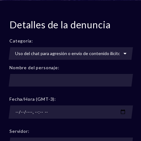
Detalles de la denuncia
Categoría:
Nombre del personaje:
Fecha/Hora (GMT-3):
Servidor: