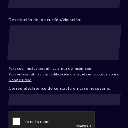
Descripción de lo ocurrido/violación:
Para subir imágenes, utiliza
prnt.sc
o
imgur.com
Para videos, utiliza una publicación no listada en
youtube.com
o
Google Drive
.
Correo electrónico de contacto en caso necesario: