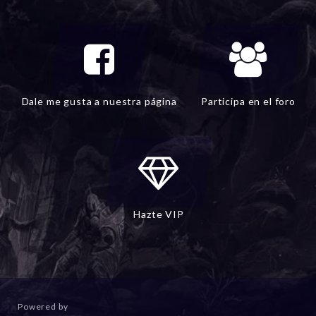
Dale me gusta a nuestra página
Participa en el foro
Hazte VIP
Powered by